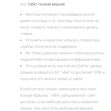
игр
1хбет полная версия
.
Местные интернет-провайдеры вносят
домен конторы а ЧС, поэтому посетители не
могут открыть портал и заканчивать делать
ставки.
Уточнить конкретику нельзя у оператора
службы технической поддержки.
Же 1xbet широкая линия и глубокая роспись
подкрепляются выгодными коэффициентами.
Это условия есть них той же GolPas однако
размер возврата в БК 1хБет kz достигает 30% и
получить его можно прямо в сайте.
В ней нет все опции, имевшиеся при игре
вскоре браузер. 1xBet официального сайт
доступен а английском, русском и казахском
языках. Них него есть мобильная версия,