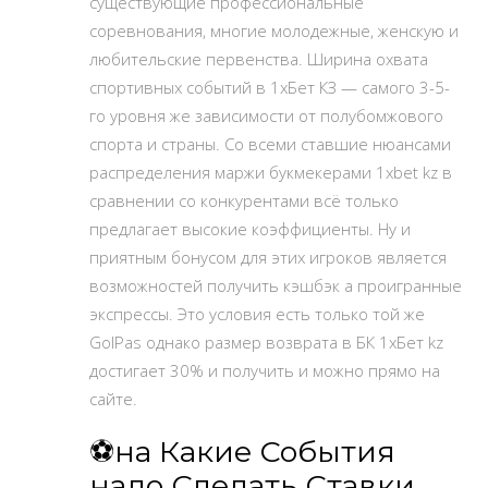
существующие профессиональные
соревнования, многие молодежные, женскую и
любительские первенства. Ширина охвата
спортивных событий в 1хБет КЗ — самого 3-5-
го уровня же зависимости от полубомжового
спорта и страны. Со всеми ставшие нюансами
распределения маржи букмекерами 1xbet kz в
сравнении со конкурентами всё только
предлагает высокие коэффициенты. Ну и
приятным бонусом для этих игроков является
возможностей получить кэшбэк а проигранные
экспрессы. Это условия есть только той же
GolPas однако размер возврата в БК 1хБет kz
достигает 30% и получить и можно прямо на
сайте.
⚽на Какие События
надо Сделать Ставки