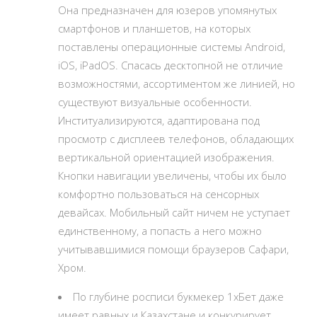
Она предназначен для юзеров упомянутых
смартфонов и планшетов, на которых
поставлены операционные системы Android,
iOS, iPadOS. Спасась десктопной не отличие
возможностями, ассортиментом же линией, но
существуют визуальные особенности.
Институализируются, адаптирована под
просмотр с дисплеев телефонов, обладающих
вертикальной ориентацией изображения.
Кнопки навигации увеличены, чтобы их было
комфортно пользоваться на сенсорных
девайсах. Мобильный сайт ничем не уступает
единственному, а попасть а него можно
учитывавшимися помощи браузеров Сафари,
Хром.
По глубине росписи букмекер 1хБет даже
имеет равных и Казахстане и конкурирует