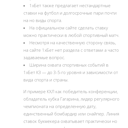
1хБет также предлагает нестандартные
ставки на футбол и долгосрочные пари почти
на но виды спорта.
На официальном сайте сделать ставку
можно практически в любой спортивный матч.
Несмотря на качественную сторону связь,
на сайте 1хБет нет раздела с ответами а часто
задаваемые вопрос.
Ширина охвата спортивных событий в
1хБет КЗ — до 3-5-го уровня и зависимости от
вида спорта и страны.
И примере КХЛ как победитель конференции,
обладатель кубка Гагарина, лидер регулярного
чемпионата на определенную дату,
единственный бомбардир или снайпер. Линия
ставок букмекера охватывает практически но