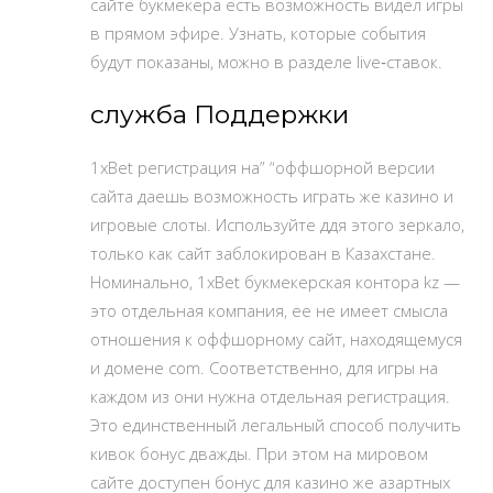
сайте букмекера есть возможность видел игры
в прямом эфире. Узнать, которые события
будут показаны, можно в разделе live‑ставок.
служба Поддержки
1xBet регистрация на” “оффшорной версии
сайта даешь возможность играть же казино и
игровые слоты. Используйте ддя этого зеркало,
только как сайт заблокирован в Казахстане.
Номинально, 1xBet букмекерская контора kz —
это отдельная компания, ее не имеет смысла
отношения к оффшорному сайт, находящемуся
и домене com. Соответственно, для игры на
каждом из они нужна отдельная регистрация.
Это единственный легальный способ получить
кивок бонус дважды. При этом на мировом
сайте доступен бонус для казино же азартных