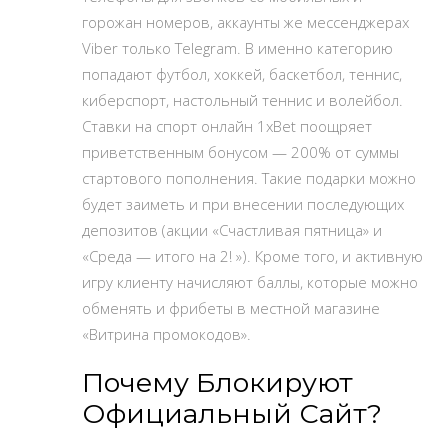
горожан номеров, аккаунты же мессенджерах
Viber только Telegram. В именно категорию
попадают футбол, хоккей, баскетбол, теннис,
киберспорт, настольный теннис и волейбол.
Ставки на спорт онлайн 1xBet поощряет
приветственным бонусом — 200% от суммы
стартового пополнения. Такие подарки можно
будет заиметь и при внесении последующих
депозитов (акции «Счастливая пятница» и
«Среда — итого на 2! »). Кроме того, и активную
игру клиенту начисляют баллы, которые можно
обменять и фрибеты в местной магазине
«Витрина промокодов».
Почему Блокируют
Официальный Сайт?