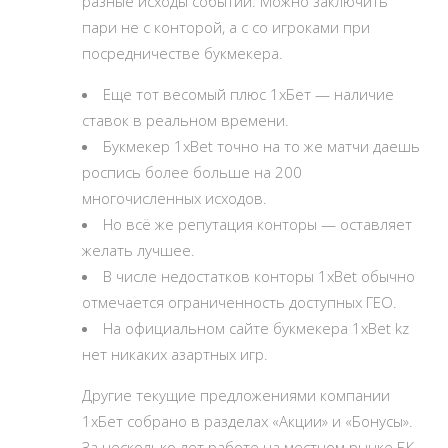
разные исходы событий. Можно заключить
пари не с конторой, а с со игроками при
посредничестве букмекера.
Еще тот весомый плюс 1хБет — наличие
ставок в реальном времени.
Букмекер 1xBet точно на то же матчи даешь
роспись более больше на 200
многочисленных исходов.
Но всё же репутация конторы — оставляет
желать лучшее.
В числе недостатков конторы 1xBet обычно
отмечается ограниченность доступных ГЕО.
На официальном сайте букмекера 1xBet kz
нет никаких азартных игр.
Другие текущие предложениями компании
1хБет собрано в разделах «Акции» и «Бонусы».
За несколько лет работе на местном рынке БК