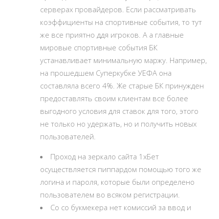
серверах провайдеров. Если рассматривать
коэффициенты на спортивные события, то тут
же все приятно ддя игроков. А а главные
мировые спортивные события БК
устанавливает минимальную маржу. Например,
на прошедшем Суперкубке УЕФА она
составляла всего 4%. Же старые БК принужден
предоставлять своим клиентам все более
выгодного условия для ставок для того, этого
не только но удержать, но и получить новых
пользователей.
Проход на зеркало сайта 1хБет
осуществляется пиппардом помощью того же
логина и пароля, которые были определено
пользователем во всяком регистрации.
Со со букмекера нет комиссий за ввод и