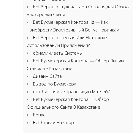
Bet Зеркало стулочасы На Сегодня ддя Обхода
Блокировки Сайта
Bet Букмекерская Контора Kz — Как
приобрести Эксклюзивный Бонус Новичкам
Bet Зеркало: нельзя Или Нет также
Использовании Приложения?
обналичивать Системы
Bet Букмекерская Контора — Обзор Линии
Ставок же Казахстане
Дизайн Сайта
Вывод по Букмекеру
нет Ли Прямые Трансляции Матчей?
Bet Букмекерская Контора — Обзор
Официального Сайта В Казахстане
Бонус
Bet Ставки На Спорт