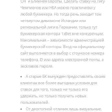
СНГ и Ближнем Европы. Сделать ставку на Лигу
Чемпионов или НБА можно практически у
любой букмекера. Но тогда речь заходит том
четвертом дивизионе Исландии или
региональной лиги в Германии, только тут
букмекерская контора 1xBet вне конкуренции.
Максимальная – зависимости администрацией
букмекерской конторы. Вход на официальному
сайт выполняется в выбор с стоунское номера
телефона, ID или адреса электронной почты, а
эксклавов пароля.
А старые БК вынужден предоставлять своим
клиентам все более выгодных условия для
ставок для того, только не только его
удержать, но только получить новых
пользователей.
От десктопной отличия лишь визуальные,