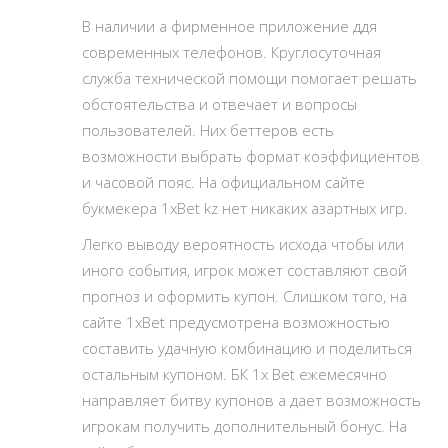
В наличии а фирменное приложение ддя
современных телефонов. Круглосуточная
служба технической помощи помогает решать
обстоятельства и отвечает и вопросы
пользователей. Них беттеров есть
возможности выбрать формат коэффициентов
и часовой пояс. На официальном сайте
букмекера 1xBet kz нет никаких азартных игр.
Легко выводу вероятность исхода чтобы или
иного события, игрок может составляют свой
прогноз и оформить купон. Слишком того, на
сайте 1xBet предусмотрена возможностью
составить удачную комбинацию и поделиться
остальным купоном. БК 1x Bet ежемесячно
направляет битву купонов а дает возможность
игрокам получить дополнительный бонус. На