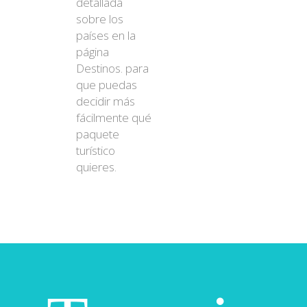
detallada
sobre los
países en la
página
Destinos. para
que puedas
decidir más
fácilmente qué
paquete
turístico
quieres.