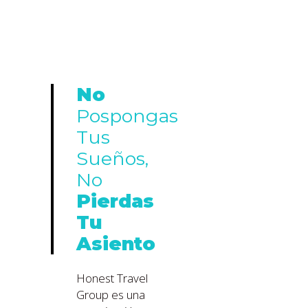
No
Pospongas
Tus
Sueños,
No
Pierdas
Tu
Asiento
Honest Travel
Group es una