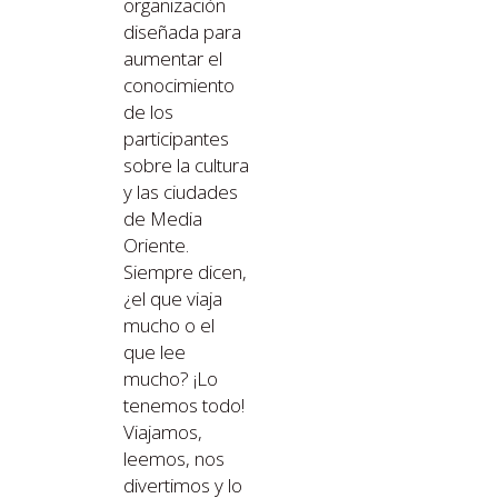
organización
diseñada para
aumentar el
conocimiento
de los
participantes
sobre la cultura
y las ciudades
de Media
Oriente.
Siempre dicen,
¿el que viaja
mucho o el
que lee
mucho? ¡Lo
tenemos todo!
Viajamos,
leemos, nos
divertimos y lo