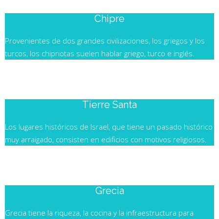
Chipre
Provenientes de dos grandes civilizaciones, los griegos y los
turcos, los chipriotas suelen hablar griego, turco e inglés.
ISRAEL
Tierre Santa
Los lugares históricos de Israel, que tiene un pasado histórico
muy arraigado, consisten en edificios con motivos religiosos.
GRECIA
Grecia
Grecia tiene la riqueza, la cocina y la infraestructura para