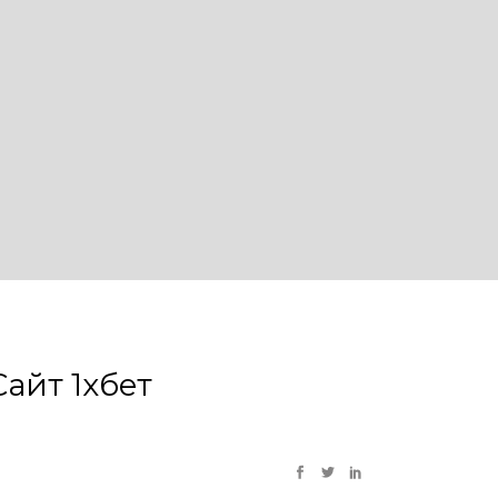
Сайт 1хбет