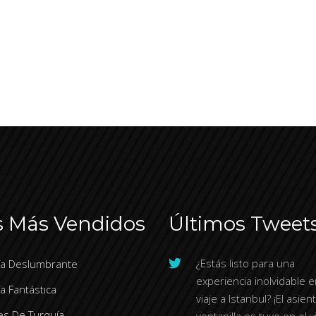
s Más Vendidos
Últimos Tweet
¿Estás listo para una
ía Deslumbrante
experiencia inolvidable e
a Fantástıca
viaje a Istanbul? ¡El asien
es De Turquía