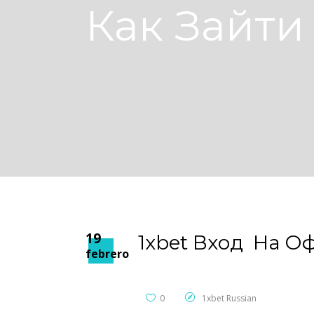
Как Зайти 
19
1xbet Вход ️ На 
febrero
0
1xbet Russian