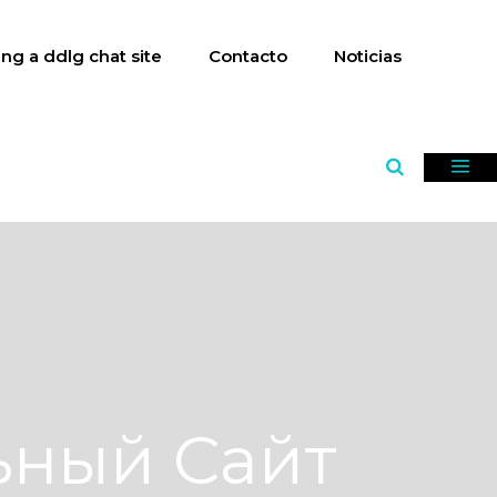
ng a ddlg chat site
Contacto
Noticias
льный Сайт