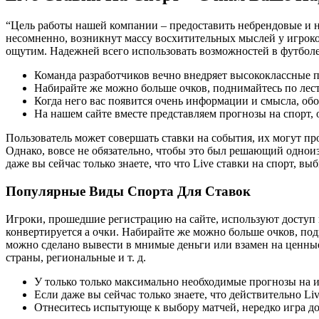
“Цель работы нашей компании – предоставить небрендовые и н
несомненно, возникнут массу восхитительных мыслей у игроков
ощутим. Надежней всего использовать возможностей в футболе 
Команда разработчиков вечно внедряет высококлассные п
Набирайте же можно больше очков, поднимайтесь по лестн
Когда него вас появится очень информации и смысла, обо
На нашем сайте вместе представляем прогнозы на спорт,
Пользователь может совершать ставки на события, их могут п
Однако, вовсе не обязательно, чтобы это был решающий однои
даже вы сейчас только знаете, что что Live ставки на спорт, 
Популярные Виды Спорта Для Ставок
Игроки, прошедшие регистрацию на сайте, используют доступ 
конвертируется а очки. Набирайте же можно больше очков, под
можно сделано вывести в мнимые деньги или взамен на ценные
страны, региональные и т. д.
У только только максимально необходимые прогнозы на и
Если даже вы сейчас только знаете, что действительно L
Отнеситесь испытующе к выбору матчей, нередко игра дос