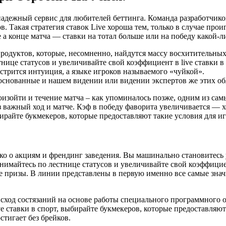
адежный сервис для любителей беттинга. Команда разработчиков
. Такая стратегия ставок Live хороша тем, только в случае пр
а конце матча — ставки на тотал больше или на победу какой-л
родуктов, которые, несомненно, найдутся массу восхитительных
ице статусов и увеличивайте свой коэффициент в live ставки в 
стрится интуиция, а языке игроков называемого «чуйкой».
 основанные и нашем видении или видении экспертов же этих об
роизойти и течение матча – как упоминалось позже, одним из са
з важный ход и матче. Кэф в победу фаворита увеличивается — 
выбирайте букмекеров, которые предоставляют такие условия для 
ко о акциям и френдинг заведения. Вы машинально становитесь
нимайтесь по лестнице статусов и увеличивайте свой коэффициен
 призы. В линии представлены в первую именно все самые знач
сход состязаний на основе работы специального программного 
ive ставки в спорт, выбирайте букмекеров, которые предоставляю
тигает без брейков.