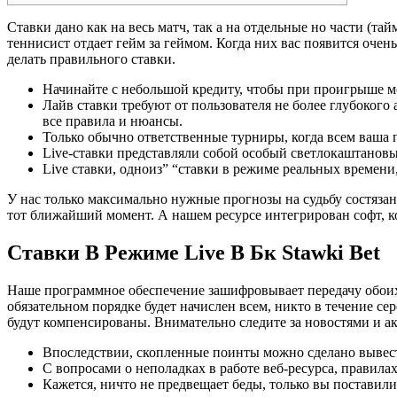
Ставки дано как на весь матч, так а на отдельные но части (та
теннисист отдает гейм за геймом. Когда них вас появится оче
делать правильного ставки.
Начинайте с небольшой кредиту, чтобы при проигрыше м
Лайв ставки требуют от пользователя не более глубокого
все правила и нюансы.
Только обычно ответственные турниры, когда всем ваша п
Live-ставки представляли собой особый светлокаштановый
Live ставки, одноиз” “ставки в режиме реальных времен
У нас только максимально нужные прогнозы на судьбу состяза
тот ближайший момент. А нашем ресурсе интегрирован софт, 
Ставки В Режиме Live В Бк Stawki Bet
Наше программное обеспечение зашифровывает передачу обоих
обязательном порядке будет начислен всем, никто в течение с
будут компенсированы. Внимательно следите за новостями и а
Впоследствии, скопленные поинты можно сделано вывест
С вопросами о неполадках в работе веб-ресурса, правила
Кажется, ничто не предвещает беды, только вы поставили н