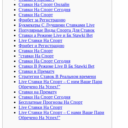
Ставки На Спорт Онлайн
Ставки На Спорт Сегодня
Ставки На Спорт
Фрибет за Регистрацию
Букмекеры С Лучшими Ставками Live
Популярные Виды Спорта Для Ставок
Ставки а Режиме Live и Бк Stawki Bet
Live Ставки На Спорт
Фрибет и Регистрацию
Ставки На Спорт
“ставки На Спорт
Ставки На Спорт Сегодня
Ставки В Режиме Live В Бк Stawki Bet
Ставки в Прематч
Стратегии Ставок В Реальном времени
Live Ставки На Спорт – С ним Ваше Пари
Обречено На Успех!”
Ставки на Прематч
Ставки На Спорт Сегодня
Бесплатные Прогнозы На Спорт
Live Ставки На Спорт
Live Ставки На Спорт – С нами Ваше Пари
Обречено На Успех!”