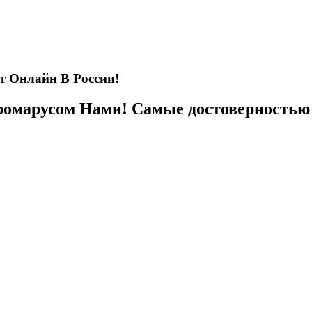
т Онлайн В России!
иромарусом Нами! Самые достоверностью