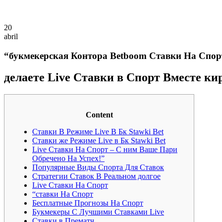
20
abril
“букмекерская Контора Betboom Ставки На Спор
делаете Live Ставки в Спорт Вместе к
Content
Ставки В Режиме Live В Бк Stawki Bet
Ставки же Режиме Live в Бк Stawki Bet
Live Ставки На Спорт – С ним Ваше Пари
Обречено На Успех!”
Популярные Виды Спорта Для Ставок
Стратегии Ставок В Реальном долгое
Live Ставки На Спорт
“ставки На Спорт
Бесплатные Прогнозы На Спорт
Букмекеры С Лучшими Ставками Live
Ставки в Прематч