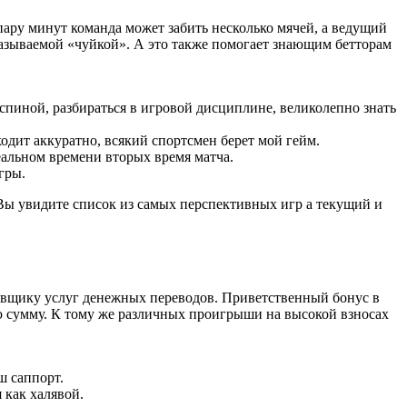
а пару минут команда может забить несколько мячей, а ведущий
 называемой «чуйкой». А это также помогает знающим бетторам
 спиной, разбираться в игровой дисциплине, великолепно знать
одит аккуратно, всякий спортсмен берет мой гейм.
еальном времени вторых время матча.
гры.
Вы увидите список из самых перспективных игр а текущий и
авщику услуг денежных переводов. Приветственный бонус в
ую сумму. К тому же различных проигрыши на высокой взносах
ш саппорт.
я как халявой.