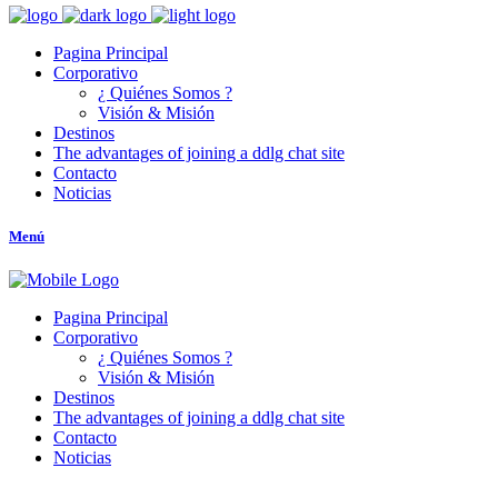
Pagina Principal
Corporativo
¿ Quiénes Somos ?
Visión & Misión
Destinos
The advantages of joining a ddlg chat site
Contacto
Noticias
Menú
Pagina Principal
Corporativo
¿ Quiénes Somos ?
Visión & Misión
Destinos
The advantages of joining a ddlg chat site
Contacto
Noticias