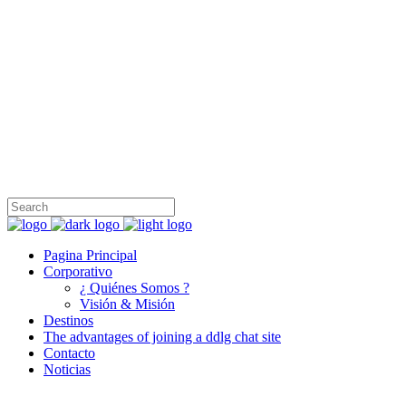
Honest Travel Group, fundada en 1999 es una operadora turística inte
mayoristas en América del Sur, América del Norte, Europa, Sudeste de
+90 212 231 97 47
İnönü, Cumhuriyet Cd. No:69/A, 34380 Şişli/İstanbul
info@honesttravelgroup.com
Pagina Principal
Corporativo
¿ Quiénes Somos ?
Visión & Misión
Destinos
The advantages of joining a ddlg chat site
Contacto
Noticias