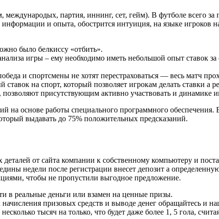
йм, международых, партия, иннинг, сет, гейм). В футболе всего з
нь информации и опыта, обострится интуиция, на языке игроков
ожно было белкиссу «отбить».
 анализа игры – ему необходимо иметь небольшой опыт ставок за
обеда и спортсмены не хотят перестраховаться — весь матч прох
 ставок на спорт, который позволяет игрокам делать ставки а р
и, позволяют присутствующим активно участвовать и динамике и
ний на основе работы специального программного обеспечения. 
который выдавать до 75% положительных предсказаний.
 деталей от сайта компании к собственному компьютеру и пост
ередины недели после регистрации внесет депозит а определенн
кциями, чтобы не пропустили выгодное предложение.
и в реальные деньги или взамен на ценные призы.
х начисления призовых средств и выводе денег обращайтесь и на
есколько тысяч на только, что будет даже более 1, 5 гола, счита