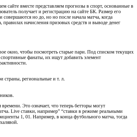
м сайте вместе представляем прогнозы в спорт, основанные в
ователь получает и регистрацию на сайте БК. Размер его
 совершаются но до, но но после начала матча, когда
а, правилах начисления призовых средств и выводе денег
вое окно, чтобы посмотреть старые пари. Под списком текущих
 спортивные фанаты, их ищут добавить элемент
рактивности.
 страны, региональные и т. л.
ников.
времени. Это означает, что теперь бетторы могут
тча. Live ставки, например” “ставки в режиме реальными
ициенты 1, 01. Например, в конца футбольного матча, тогда
 халявой.