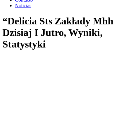
Noticias
“Delicia Sts Zakłady Mhh
Dzisiaj I Jutro, Wyniki,
Statystyki