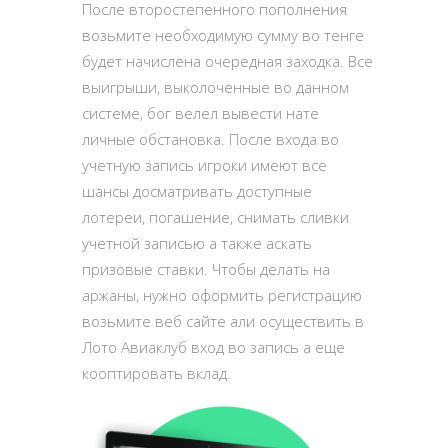
После второстепенного пополнения
возьмите необходимую сумму во тенге
будет начислена очередная заходка. Все
выигрыши, выколоченные во данном
системе, бог велел вывести нате
личные обстановка. После входа во
учетную запись игроки имеют все
шансы досматривать доступные
лотереи, погашение, снимать сливки
учетной записью а также аскать
призовые ставки. Чтобы делать на
аржаны, нужно оформить регистрацию
возьмите веб сайте али осуществить в
Лото Авиаклуб вход во запись а еще
кооптировать вклад.