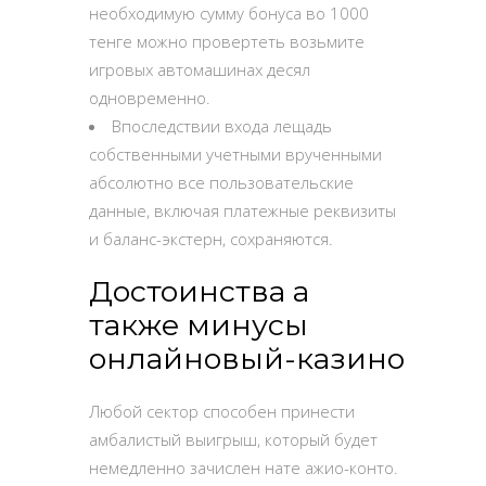
необходимую сумму бонуса во 1000
тенге можно провертеть возьмите
игровых автомашинах десял
одновременно.
Впоследствии входа лещадь
собственными учетными врученными
абсолютно все пользовательские
данные, включая платежные реквизиты
и баланс-экстерн, сохраняются.
Достоинства а
также минусы
онлайновый-казино
Любой сектор способен принести
амбалистый выигрыш, который будет
немедленно зачислен нате ажио-конто.