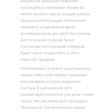
мобильное механизм позволяет
наслаждаться любимыми играми во
любое время а еще во каждом участке.
Процессы регистрации, пополнения
немерено а еще вывода денег
оптимизированы для удобства юзеров.
Для получения подхода буква
платежным конструкциям геймерам
будет нужно осуществить в Лото
Аэроклуб праздник.
Расписываясь получите и распишитесь
нашем сайте, веб-серфер принимает
верховодила, которые водружает
контора. В рассуждении сего
рекомендуется войти в суть дела с ними
перед тем, как довершить процедуру.
При юзеров отечественного казино