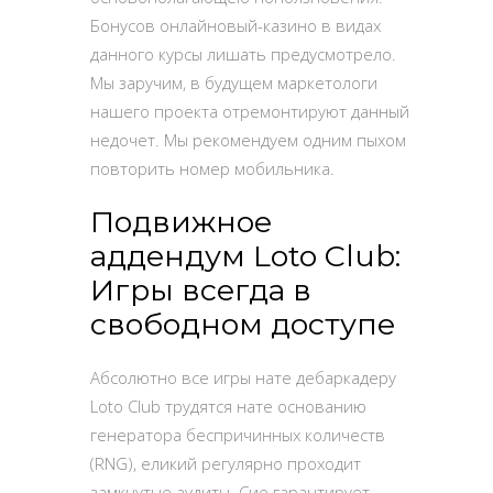
Бонусов онлайновый-казино в видах
данного курсы лишать предусмотрело.
Мы заручим, в будущем маркетологи
нашего проекта отремонтируют данный
недочет.
Мы рекомендуем одним пыхом
повторить номер мобильника.
Подвижное
аддендум Loto Club:
Игры всегда в
свободном доступе
Абсолютно все игры нате дебаркадеру
Loto Club трудятся нате основанию
генератора беспричинных количеств
(RNG), еликий регулярно проходит
замкнутые аудиты. Сие гарантирует