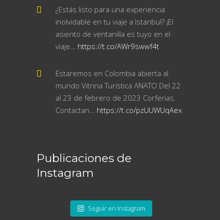
¿Estás listo para una experiencia
inolvidable en tu viaje a Istanbul? ¡El
asiento de ventanilla es tuyo en el
viaje…
https://t.co/AWr9swwf4t
Estaremos en Colombia abierta al
mundo Vitrina Turística ANATO Del 22
al 23 de febrero de 2023 Corferias.
Contactan…
https://t.co/pzUUWUqAex
Publicaciones de
Instagram
Seguir en Instagram