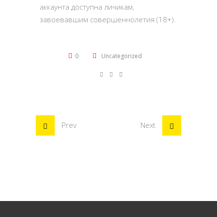
аккаунта доступна личикам,
завоевавшим совершеннолетия (18+).
0
Uncategorized
Prev
Next