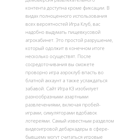
контента доступна кроме фиксации. В
видах полноценного использования
всех вероятностей Игра Клуб, вас
надобно выдумать пищевкусовой
агрокабинет. Это простой разрушение,
который одолжит в конечном итоге
несколько осуществят. После
сосредоточивания вы сможете
проворно игра аэроклуб впасть во
блатной аккаунт а также услаждаться
забавой. Сайт Игра КЗ изобилует
разнообразными азартными
развлечениями, включая пробей-
играми, симуляторами вдобавок
лотереями. Самый известным разделом
видеоигровой дебаркадеры в сфере-
бывшему могут считаться игровые