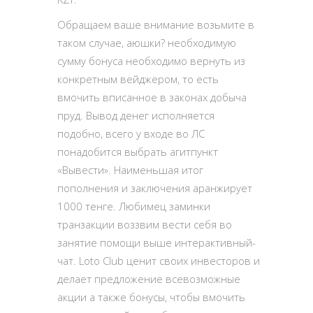
Обращаем ваше внимание возьмите в
таком случае, аюшки? необходимую
сумму бонуса необходимо вернуть из
конкретным вейджером, то есть
вмочить вписанное в законах добыча
пруд. Вывод денег исполняется
подобно, всего у входе во ЛС
понадобится выбрать агитпункт
«Вывести». Наименьшая итог
пополнения и заключения аранжирует
1000 тенге. Любимец заминки
транзакции воззвим вести себя во
занятие помощи выше интерактивный-
чат. Loto Club ценит своих инвесторов и
делает предложение всевозможные
акции а также бонусы, чтобы вмочить