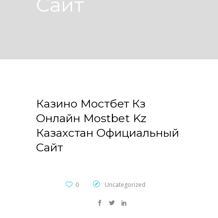
Сайт
Казино Мостбет Кз
Онлайн Mostbet Kz
Казахстан Официальный
Сайт
0
Uncategorized