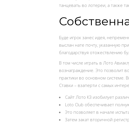
танцевать во лотереи, а также та
Собственна
Буде игрок занес идея, непреме
выслан нате почту, указанную пр
благодарствуя отожествлению бу
В том числе играть в Лото Авиак
вознаграждение. Это позволит в
практики во основном системе. В
Ставки – взаперти с самых инте
Сайт Лото КЗ изобилует разли
Loto Club обеспечивает полну
Это позволяет в начале испыт
Затем закат вторичной регис