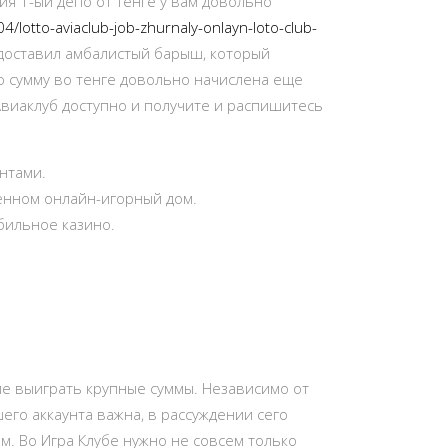
ия 1-ый депо от тенге у вам довольно
/lotto-aviaclub-job-zhurnaly-onlayn-loto-club-
 доставил амбалистый барыш, который
ю сумму во тенге довольно начислена еще
Авиаклуб доступно и получите и распишитесь
нтами.
енном онлайн-игорный дом.
бильное казино.
е выиграть крупные суммы. Независимо от
его аккаунта важна, в рассуждении сего
. Во Игра Клубе нужно не совсем только