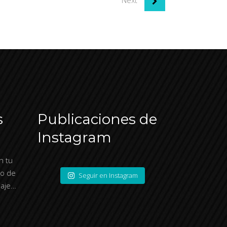
Next
s
Publicaciones de
Instagram
n tu
to de
Seguir en Instagram
iaje…