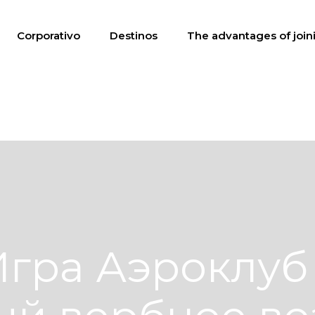
Corporativo
Destinos
The advantages of joini
Игра Аэроклуб