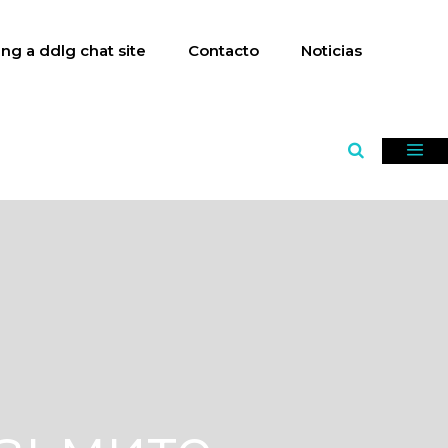
ng a ddlg chat site
Contacto
Noticias