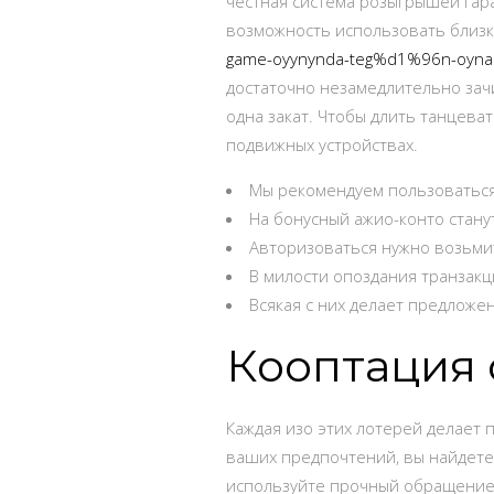
честная система розыгрышей га
возможность использовать близ
game-oyynynda-teg%d1%96n-oyn
достаточно незамедлительно зач
одна закат. Чтобы длить танцева
подвижных устройствах.
Мы рекомендуем пользоваться
На бонусный ажио-конто стану
Авторизоваться нужно возьми
В милости опоздания транзакц
Всякая с них делает предложе
Кооптация 
Каждая изо этих лотерей делает
ваших предпочтений, вы найдете 
используйте прочный обращение 