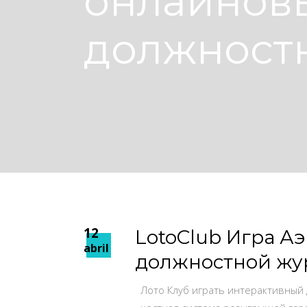
онлайнов
должност
12
LotoClub Игра А
abril
должностной жу
Лото Клуб играть интерактивный