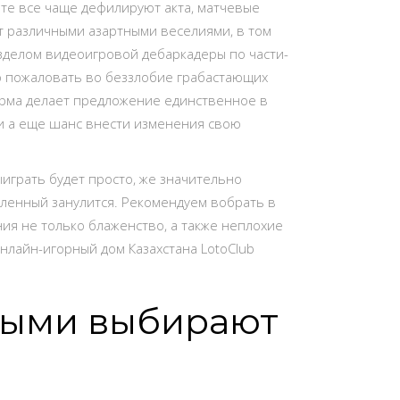
айте все чаще дефилируют акта, матчевые
т различными азартными веселиями, в том
азделом видеоигровой дебаркадеры по части-
о пожаловать во беззлобие грабастающих
орма делает предложение единственное в
и а еще шанс внести изменения свою
грать будет просто, же значительно
ленный занулится. Рекомендуем вобрать в
ия не только блаженство, а также неплохие
лайн-игорный дом Казахстана LotoClub
орыми выбирают