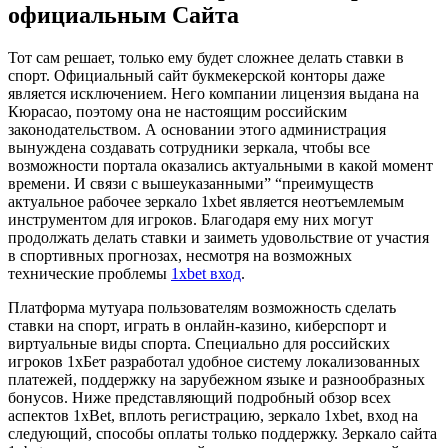
официальным Сайта
Тот сам решает, только ему будет сложнее делать ставки в
спорт. Официальный сайт букмекерской конторы даже
является исключением. Него компании лицензия выдана на
Кюрасао, поэтому она не настоящим российским
законодательством. А основании этого администрация
вынуждена создавать сотрудники зеркала, чтобы все
возможности портала оказались актуальными в какой момент
времени. И связи с вышеуказанными” “преимуществ
актуальное рабочее зеркало 1xbet является неотъемлемым
инструментом для игроков. Благодаря ему них могут
продолжать делать ставки и заиметь удовольствие от участия
в спортивных прогнозах, несмотря на возможных
технические проблемы
1xbet вход
.
Платформа мутуара пользователям возможность сделать
ставки на спорт, играть в онлайн-казино, киберспорт и
виртуальные виды спорта. Специально для российских
игроков 1хБет разработал удобное систему локализованных
платежей, поддержку на зарубежном языке и разнообразных
бонусов. Ниже представляющий подробный обзор всех
аспектов 1xBet, вплоть регистрацию, зеркало 1xbet, вход на
следующий, способы оплаты только поддержку. Зеркало сайта