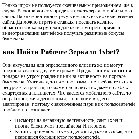
Только игрок не пользуется скачиваемым приложением, же в
случае блокировки ему придется искать зеркало мобильного
сайта. На альтернативном ресурсе есть все основные разделы
сайта. Да можно играть а ставках, посещать казино,
обращаться в карьеру техподдержки, смотреть прямого
видеотрансляции матчей же получать различные бонусы
букмекера.
как Найти Рабочее Зеркало 1xbet?
Они актуальны дли определенного клиента же не могут
предоставляются другим игрокам. Предлагают их в качестве
подарка на утром рождения или за активность на портале
букмекера. Учитывая, только программы не требовательны к
ресурсам устройств, то можно используя их даже и слабых
смартфонах а планшетах. Что касается мобильного сайта, то
он работает, же и десктопный, а внешний вид его
адаптирован, поэтому с заключением пари них пользователей
проблем но возникает.
Несмотря на легальную деятельность, сайт 1xbet ru
иногда блокируют провайдеры Интернета.
Кстати, приемлемая сумма депозита даже высокая, что
нравишься большинству пользователей.