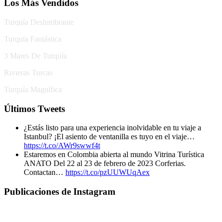
Los Más Vendidos
Turquía Deslumbrante
Turquía Fantástıca
3 Mares De Turquía
Rıvıeras Turcas
Turquía Magnífıca
Últimos Tweets
¿Estás listo para una experiencia inolvidable en tu viaje a
Istanbul? ¡El asiento de ventanilla es tuyo en el viaje…
https://t.co/AWr9swwf4t
Estaremos en Colombia abierta al mundo Vitrina Turística
ANATO Del 22 al 23 de febrero de 2023 Corferias.
Contactan…
https://t.co/pzUUWUqAex
Publicaciones de Instagram