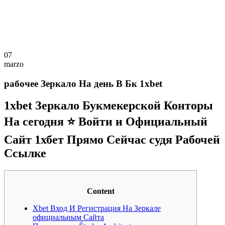
07
marzo
рабочее Зеркало На день В Бк 1xbet
1xbet Зеркало Букмекерской Конторы
На сегодня ⭐️ Войти и Официальный
Сайт 1хбет Прямо Сейчас судя Рабочей
Ссылке
Content
Xbet Вход И Регистрация На Зеркале
официальным Сайта