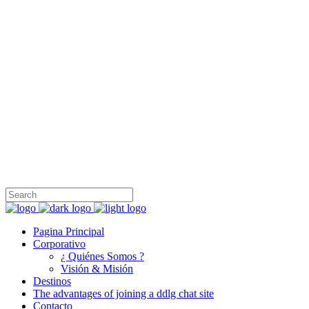
Honest Travel Group, fundada en 1999 es una operadora turística
internacional con sede en Turquía, Egipto, Israel, Grecia y los
Emiratos Árabes Unidos, que ofrece servicios de incoming y
outgoing a los mayoristas en América del Sur, América del Norte,
Europa, Sudeste de Asia y el Lejano Oriente.
+90 212 231 97 47
İnönü, Cumhuriyet Cd. No:69/A, 34380 Şişli/İstanbul
info@honesttravelgroup.com
Pagina Principal
Corporativo
¿ Quiénes Somos ?
Visión & Misión
Destinos
The advantages of joining a ddlg chat site
Contacto