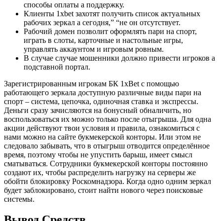
способы оплаты а поддержку.
Клиенты 1xbet захотят получить список актуальных
рабочих зеркал а сегодня,” “не он отсутствует.
Рабочий домен позволит оформлять пари на спорт,
играть в слоты, карточные и настольные игры,
управлять аккаунтом и игровым ровным.
В случае случае мошенники должно привести игроков а
подставной портал.
Зарегистрированным игрокам БК 1xBet с помощью
работающего зеркала доступную различные виды пари на
спорт – система, цепочка, одиночная ставка и экспрессы.
Деньги сразу зачисляются на бонусный обналичить, но
воспользоваться их можно только после отыгрыша. Для одна
акции действуют твои условия и правила, ознакомиться с
нами можно на сайте букмекерской конторы. Или этом не
следовало забывать, что в отыгрыш отводится определённое
время, поэтому чтобы не упустить барыш, имеет смысл
сматываться. Сотрудники букмекерской конторы постоянно
создают их, чтобы распределить нагрузку на серверы же
обойти блокировку Роскомнадзора. Когда одно одним зеркал
будет заблокировано, стоит найти нового через поисковые
системы.
Вывод Средств