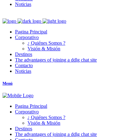
Noticias
Pagina Principal
Corporativo
¿ Quiénes Somos ?
Visión & Misión
Destinos
The advantages of joining a ddlg chat site
Contacto
Noticias
Menú
Pagina Principal
Corporativo
¿ Quiénes Somos ?
Visión & Misión
Destinos
The advantages of joining a ddlg chat site
Contacto