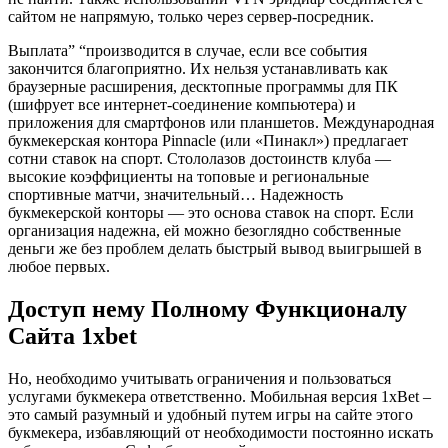
сайтом не напрямую, только через сервер-посредник.
Выплата” “производится в случае, если все события
закончится благоприятно. Их нельзя устанавливать как
браузерные расширения, десктопные программы для ПК
(шифрует все интернет-соединение компьютера) и
приложения для смартфонов или планшетов. Международная
букмекерская контора Pinnacle (или «Пинакл») предлагает
сотни ставок на спорт. Стололазов достоинств клуба ―
высокие коэффициенты на топовые и региональные
спортивные матчи, значительный… Надежность
букмекерской конторы ― это основа ставок на спорт. Если
организация надежна, ей можно безоглядно собственные
деньги же без проблем делать быстрый вывод выигрышей в
любое первых.
Доступ нему Полному Функционалу
Сайта 1xbet
Но, необходимо учитывать ограничения и пользоваться
услугами букмекера ответственно. Мобильная версия 1xBet –
это самый разумный и удобный путем игры на сайте этого
букмекера, избавляющий от необходимости постоянно искать