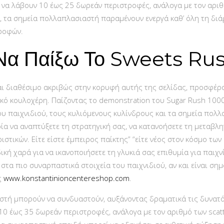
να λάβουν 10 έως 25 δωρεάν περιστροφές, ανάλογα με τον αριθμ
 τα σημεία πολλαπλασιαστή παραμένουν ενεργά καθ’ όλη τη διά
ροφών.
α Παίξω Το Sweets Rus
αι διαθέσιμο ακριβώς στην κορυφή αυτής της σελίδας, προσφέρο
κό κουλοχέρη. Παίζοντας το demonstration του Sugar Rush 1000 
 παιχνιδιού, τους κυλιόμενους κυλίνδρους και τα σημεία πολλ
ιρία να αναπτύξετε τη στρατηγική σας, να κατανοήσετε τη μεταβλ
στικών. Είτε είστε έμπειρος παίκτης” “είτε νέος στον κόσμο τω
ική χαρά για να ικανοποιήσετε τη γλυκιά σας επιθυμία για παιχν
τα πιο συναρπαστικά στοιχεία του παιχνιδιού, αν και είναι σημα
ς
www.konstantinioncentereshop.com
.
τή μπορούν να συνδυαστούν, αυξάνοντας δραματικά τις δυνατό
10 έως 35 δωρεάν περιστροφές, ανάλογα με τον αριθμό των scat