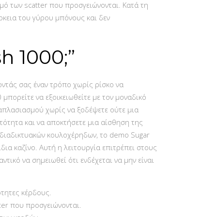
ό των scatter που προσγειώνονται. Κατά τη
ρκεια του γύρου μπόνους και δεν
h 1000;”
ντάς σας έναν τρόπο χωρίς ρίσκο να
μπορείτε να εξοικειωθείτε με τον μοναδικό
απλασιασμού χωρίς να ξοδέψετε ούτε μια
ητότητα και να αποκτήσετε μια αίσθηση της
ν διαδικτυακών κουλοχέρηδων, το demo Sugar
ίδια καζίνο. Αυτή η λειτουργία επιτρέπει στους
ντικό να σημειωθεί ότι ενδέχεται να μην είναι
τητες κέρδους.
ter που προσγειώνονται.