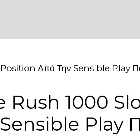
Position Από Την Sensible Play 
e Rush 1000 Sl
Sensible Play Πα