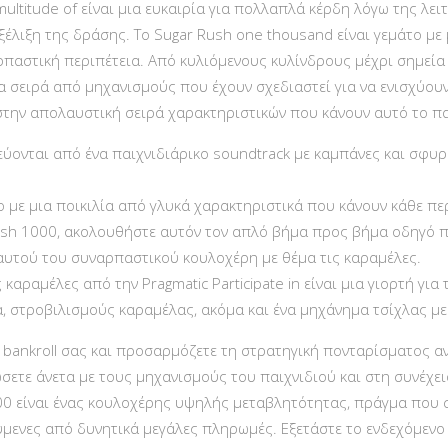
ultitude of είναι μια ευκαιρία για πολλαπλά κέρδη λόγω της λε
έλιξη της δράσης. Το Sugar Rush one thousand είναι γεμάτο με 
ρπαστική περιπέτεια. Από κυλιόμενους κυλίνδρους μέχρι σημεί
 σειρά από μηχανισμούς που έχουν σχεδιαστεί για να ενισχύουν 
ην απολαυστική σειρά χαρακτηριστικών που κάνουν αυτό το παι
ύονται από ένα παιχνιδιάρικο soundtrack με καμπάνες και σφυ
το με μια ποικιλία από γλυκά χαρακτηριστικά που κάνουν κάθε π
 Rush 1000, ακολουθήστε αυτόν τον απλό βήμα προς βήμα οδηγό
 αυτού του συναρπαστικού κουλοχέρη με θέμα τις καραμέλες.
καραμέλες από την Pragmatic Participate in είναι μια γιορτή για 
, στροβιλισμούς καραμέλας, ακόμα και ένα μηχάνημα τσίχλας μ
bankroll σας και προσαρμόζετε τη στρατηγική πονταρίσματος ανα
ώσετε άνετα με τους μηχανισμούς του παιχνιδιού και στη συνέχε
00 είναι ένας κουλοχέρης υψηλής μεταβλητότητας, πράγμα που σ
μενες από δυνητικά μεγάλες πληρωμές. Εξετάστε το ενδεχόμενο 