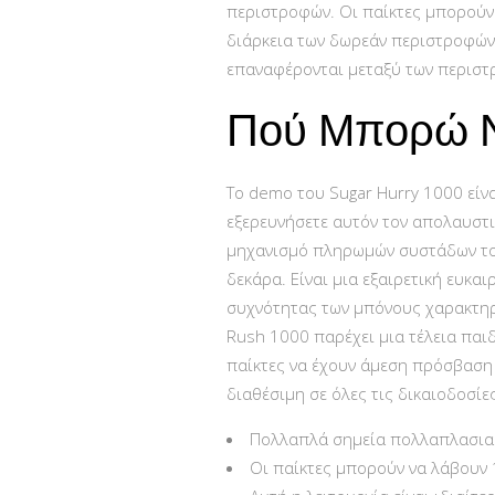
περιστροφών. Οι παίκτες μπορούν 
διάρκεια των δωρεάν περιστροφών,
επαναφέρονται μεταξύ των περιστ
Πού Μπορώ Ν
Το demo του Sugar Hurry 1000 είν
εξερευνήσετε αυτόν τον απολαυστι
μηχανισμό πληρωμών συστάδων του
δεκάρα. Είναι μια εξαιρετική ευκα
συχνότητας των μπόνους χαρακτηρι
Rush 1000 παρέχει μια τέλεια παιδ
παίκτες να έχουν άμεση πρόσβαση σ
διαθέσιμη σε όλες τις δικαιοδοσίε
Πολλαπλά σημεία πολλαπλασιασ
Οι παίκτες μπορούν να λάβουν 