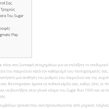
roll Σας
ς Τροχούς
ατα Του Sugar
τροφές
gmatic Play
ι πλην στη διεπαφή στοιχημάτων για να επιλέξετε το επιθυμητό 
α του παιχνιδιού κατά τον καθορισμό του πονταρίσματός σας. Μ
οκτήσετε μια αίσθηση του ρυθμού του παιχνιδιού και της συχν
 σας θα επηρεάσει άμεσα τα πιθανά κέρδη σας, καθώς όλες οι 
μοι να βουτήξετε στον γλυκό κόσμο του Sugar Run 1000 και να π
σάς.
συμβόλων spread (που αντιπροσωπεύονται από μηχανές τσίχλας)