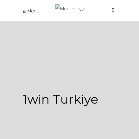
Menú
1win Turkiye