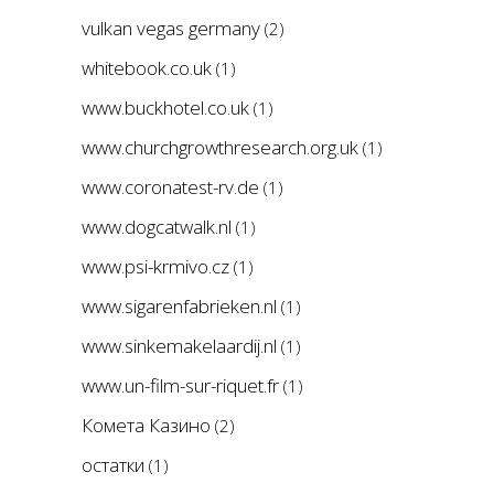
vulkan vegas germany
(2)
whitebook.co.uk
(1)
www.buckhotel.co.uk
(1)
www.churchgrowthresearch.org.uk
(1)
www.coronatest-rv.de
(1)
www.dogcatwalk.nl
(1)
www.psi-krmivo.cz
(1)
www.sigarenfabrieken.nl
(1)
www.sinkemakelaardij.nl
(1)
www.un-film-sur-riquet.fr
(1)
Комета Казино
(2)
остатки
(1)