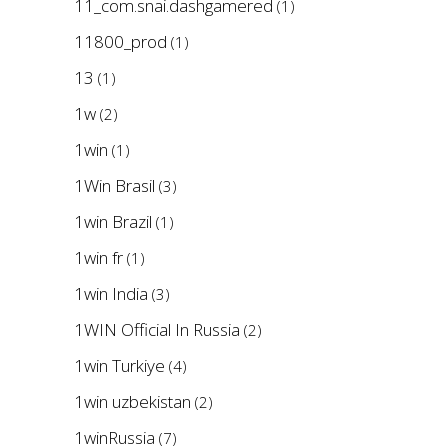
11_com.snai.dashgamered
(1)
11800_prod
(1)
13
(1)
1w
(2)
1win
(1)
1Win Brasil
(3)
1win Brazil
(1)
1win fr
(1)
1win India
(3)
1WIN Official In Russia
(2)
1win Turkiye
(4)
1win uzbekistan
(2)
1winRussia
(7)