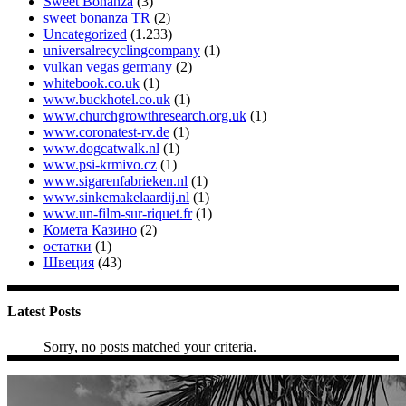
Sweet Bonanza
(3)
sweet bonanza TR
(2)
Uncategorized
(1.233)
universalrecyclingcompany
(1)
vulkan vegas germany
(2)
whitebook.co.uk
(1)
www.buckhotel.co.uk
(1)
www.churchgrowthresearch.org.uk
(1)
www.coronatest-rv.de
(1)
www.dogcatwalk.nl
(1)
www.psi-krmivo.cz
(1)
www.sigarenfabrieken.nl
(1)
www.sinkemakelaardij.nl
(1)
www.un-film-sur-riquet.fr
(1)
Комета Казино
(2)
остатки
(1)
Швеция
(43)
Latest Posts
Sorry, no posts matched your criteria.