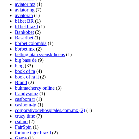
aviator mz
(1)
aviator ng
(7)
aviator.in
(1)
b1bet BR
(1)
b1bet brazil
(1)
Bankobet
(2)
Basaribet
(1)
bbrbet colombia
(1)
bbrbet mx
(2)
betting utan svensk licens
(1)
big bass de
(9)
blog
(33)
book of ra
(4)
book of ra it
(2)
Brand
(2)
bukmacherzy online
(3)
Candyspinz
(1)
casibom tr
(1)
casibom-tg
(1)
corporativodehospitales.com.mx (2)
(1)
crazy time
(7)
csdino
(2)
FairSpin
(1)
fortune tiger brazil
(2)
Game
(1)