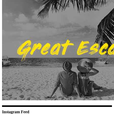
Instagram Feed