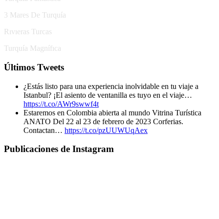
3 Mares De Turquía
Rıvıeras Turcas
Turquía Magnífıca
Últimos Tweets
¿Estás listo para una experiencia inolvidable en tu viaje a
Istanbul? ¡El asiento de ventanilla es tuyo en el viaje…
https://t.co/AWr9swwf4t
Estaremos en Colombia abierta al mundo Vitrina Turística
ANATO Del 22 al 23 de febrero de 2023 Corferias.
Contactan…
https://t.co/pzUUWUqAex
Publicaciones de Instagram