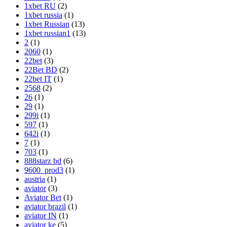
1xbet RU
(2)
1xbet russia
(1)
1xbet Russian
(13)
1xbet russian1
(13)
2
(1)
2060
(1)
22bet
(3)
22Bet BD
(2)
22bet IT
(1)
2568
(2)
26
(1)
29
(1)
299i
(1)
597
(1)
642i
(1)
7
(1)
703
(1)
888starz bd
(6)
9600_prod3
(1)
austria
(1)
aviator
(3)
Aviator Bet
(1)
aviator brazil
(1)
aviator IN
(1)
aviator ke
(5)