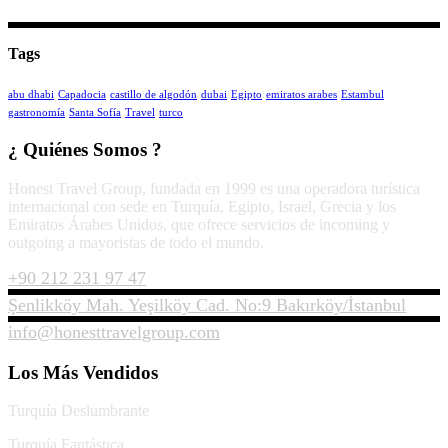
Tags
abu dhabi
Capadocia
castillo de algodón
dubai
Egipto
emiratos arabes
Estambul
gastronomía
Santa Sofía
Travel
turco
¿ Quiénes Somos ?
Honest Travel Group, fundada en 1999 es una operadora turística
internacional con sede en Turquía, Egipto, Israel, Grecia y los
Emiratos Árabes Unidos, que ofrece servicios de incoming y
outgoing a mayoristas de todo el mundo.
+90 212 231 97 47
Şenlikköy Mah. Yeşilköy Cad. No:9 Bakırköy/İstanbul
info@honesttravelgroup.com
Los Más Vendidos
Turquía Deslumbrante
Turquía Fantástıca