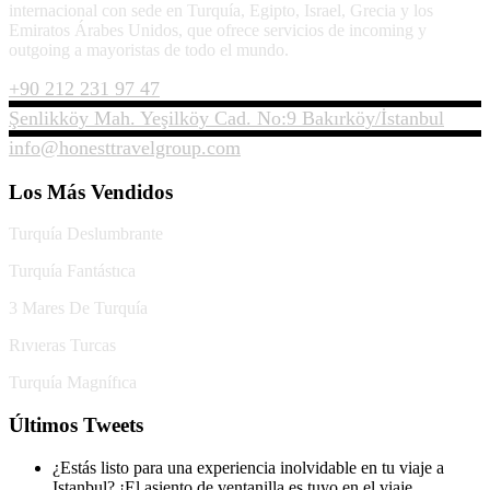
internacional con sede en Turquía, Egipto, Israel, Grecia y los
Emiratos Árabes Unidos, que ofrece servicios de incoming y
outgoing a mayoristas de todo el mundo.
+90 212 231 97 47
Şenlikköy Mah. Yeşilköy Cad. No:9 Bakırköy/İstanbul
info@honesttravelgroup.com
Los Más Vendidos
Turquía Deslumbrante
Turquía Fantástıca
3 Mares De Turquía
Rıvıeras Turcas
Turquía Magnífıca
Últimos Tweets
¿Estás listo para una experiencia inolvidable en tu viaje a
Istanbul? ¡El asiento de ventanilla es tuyo en el viaje…