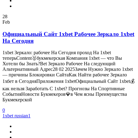
28
Feb
Официальный Сайт 1xbet Рабочее Зеркало 1xbet
На Сегодня
1xbet Зеркало: рабочее На Сегодня проход На 1xbet
теперьContent🥇букмекерская Компания 1xbet — что Вы
Хотели бы Знать?Bet Зеркало Рабочее На следующий
Альтернативный Адрес28 02 2025Зачем Нужно Зеркало 1xbet
— причины Блокировки СайтаКак Найти рабочее Зеркало
1хбет в СегодняПриложения 1xbetОфициальный Сайт 1xbet💰
как нельзя Заработать С 1xbet? Прогнозы На Спортивные
СобытияНовости Букмекеров💎в Чем ясны Преимущества
Букмекерской
0
1xbet russian1