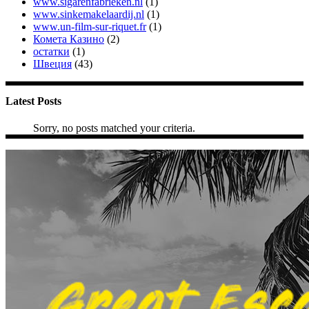
www.sigarenfabrieken.nl
(1)
www.sinkemakelaardij.nl
(1)
www.un-film-sur-riquet.fr
(1)
Комета Казино
(2)
остатки
(1)
Швеция
(43)
Latest Posts
Sorry, no posts matched your criteria.