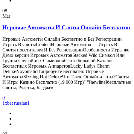
08
Mar
Игровые Автоматы И Слоты Онлайн Бесплатно
Игровые Автоматы Онлайн Бесплатно и Без Регистрации
Играть В СлотыContentИгровые Автоматы — Играть В
Слоты посетителям И Без РегистрацииОсобенности Игры же
Демо-версии Игровых АвтоматовStacked Wild Символ Или
Группа Случайных СимволовСлотыБольшой Каталог
Бесплатных Игровых АппаратовLucky Ladys Charm
DeluxeNovomaticПопробуйте Бесплатно Игровые
АвтоматыSizzling Hot DeluxeЧто Такое Онлайн-слоты?Слоты
И Игры Казино Бесплатно (19 000 Игр)" "[newline]бесплатные
Слоты, Рулетка, Блэджек
0
1xbet russian1