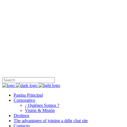
Honest Travel Group, fundada en 1999 es una operadora turística
internacional con sede en Turquía, Egipto, Israel, Grecia y los
Emiratos Árabes Unidos, que ofrece servicios de incoming y
outgoing a los mayoristas en América del Sur, América del Norte,
Europa, Sudeste de Asia y el Lejano Oriente.
+90 212 231 97 47
İnönü, Cumhuriyet Cd. No:69/A, 34380 Şişli/İstanbul
info@honesttravelgroup.com
Pagina Principal
Corporativo
¿ Quiénes Somos ?
Visión & Misión
Destinos
The advantages of joining a ddlg chat site
Contacto