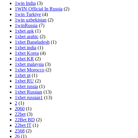
1win India
(3)
1WIN Official In Russia
(2)
1win Turkiye
(4)
1win uzbekistan
(2)
1winRussia
(7)
1xbet apk
(1)
1xbet arabic
(2)
1xbet Bangladesh
(1)
1xbet india
(1)
1xbet Korea
(4)
1xbet KR
(2)
1xbet malaysia
(3)
1xbet Morocco
(2)
1xbet pt
(1)
1xbet RU
(2)
1xbet russia
(1)
1xbet Russian
(13)
1xbet russian1
(13)
2
(1)
2060
(1)
22bet
(3)
22Bet BD
(2)
22bet IT
(1)
2568
(2)
26
(1)