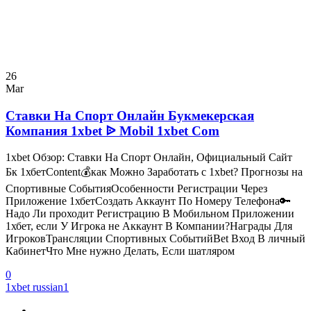
26
Mar
Ставки На Спорт Онлайн Букмекерская
Компания 1xbet ᐉ Mobil 1xbet Com
1xbet Обзор: Ставки На Спорт Онлайн, Официальный Сайт
Бк 1хбетContent💰как Можно Заработать с 1xbet? Прогнозы на
Спортивные СобытияОсобенности Регистрации Через
Приложение 1хбетСоздать Аккаунт По Номеру Телефона🔑
Надо Ли проходит Регистрацию В Мобильном Приложении
1хбет, если У Игрока не Аккаунт В Компании?Награды Для
ИгроковТрансляции Спортивных СобытийBet Вход В личный
КабинетЧто Мне нужно Делать, Если шатляром
0
1xbet russian1