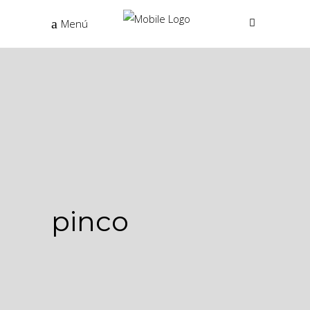
Menú
pinco