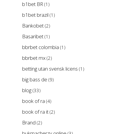
b1bet BR
(1)
b1bet brazil
(1)
Bankobet
(2)
Basaribet
(1)
bbrbet colombia
(1)
bbrbet mx
(2)
betting utan svensk licens
(1)
big bass de
(9)
blog
(33)
book of ra
(4)
book of ra it
(2)
Brand
(2)
bukmacherzy online
(3)