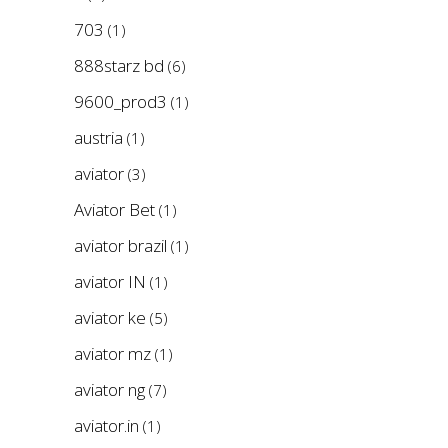
703
(1)
888starz bd
(6)
9600_prod3
(1)
austria
(1)
aviator
(3)
Aviator Bet
(1)
aviator brazil
(1)
aviator IN
(1)
aviator ke
(5)
aviator mz
(1)
aviator ng
(7)
aviator.in
(1)