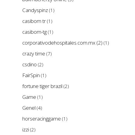
Candyspinz
(1)
casibom tr
(1)
casibom-tg
(1)
corporativodehospitales.com.mx (2)
(1)
crazy time
(7)
csdino
(2)
FairSpin
(1)
fortune tiger brazil
(2)
Game
(1)
Genel
(4)
horseracinggame
(1)
izzi
(2)