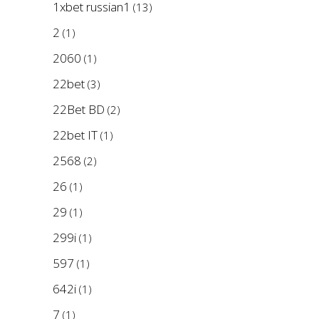
1xbet russian1
(13)
2
(1)
2060
(1)
22bet
(3)
22Bet BD
(2)
22bet IT
(1)
2568
(2)
26
(1)
29
(1)
299i
(1)
597
(1)
642i
(1)
7
(1)