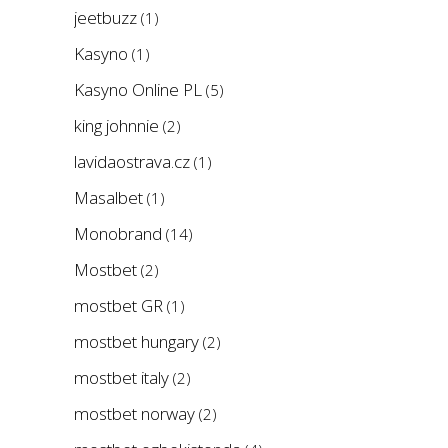
jeetbuzz
(1)
Kasyno
(1)
Kasyno Online PL
(5)
king johnnie
(2)
lavidaostrava.cz
(1)
Masalbet
(1)
Monobrand
(14)
Mostbet
(2)
mostbet GR
(1)
mostbet hungary
(2)
mostbet italy
(2)
mostbet norway
(2)