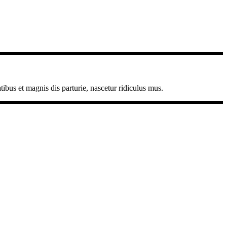
bus et magnis dis parturie, nascetur ridiculus mus.