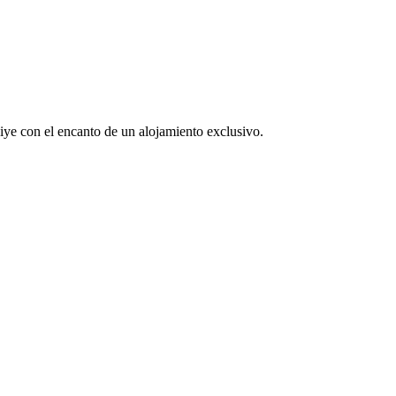
rkiye con el encanto de un alojamiento exclusivo.