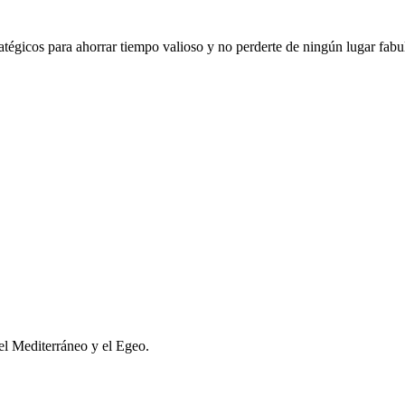
tégicos para ahorrar tiempo valioso y no perderte de ningún lugar fabu
el Mediterráneo y el Egeo.