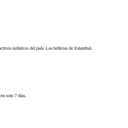
ctivos turísticos del país: Las bellezas de Estambul.
 en solo 7 días.