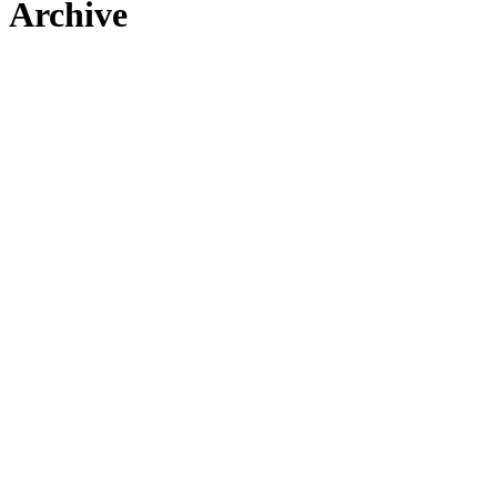
Archive