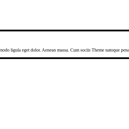
modo ligula eget dolor. Aenean massa. Cum sociis Theme natoque penati